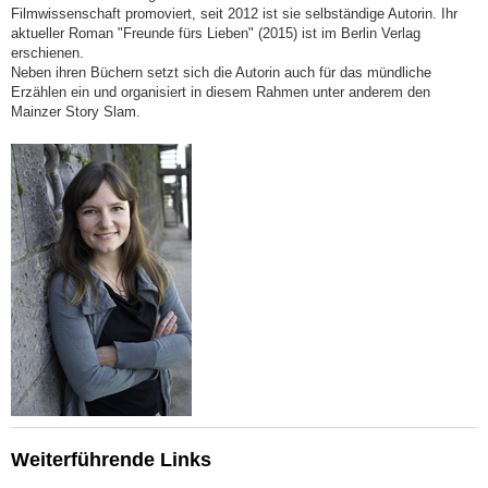
Filmwissenschaft promoviert, seit 2012 ist sie selbständige Autorin. Ihr
aktueller Roman "Freunde fürs Lieben" (2015) ist im Berlin Verlag
erschienen.
Neben ihren Büchern setzt sich die Autorin auch für das mündliche
Erzählen ein und organisiert in diesem Rahmen unter anderem den
Mainzer Story Slam.
Weiterführende Links